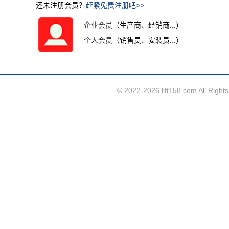
还未注册会员？
赶紧免费注册吧>>
企业会员
（生产商、经销商...）
个人会员
（销售员、安装员...）
© 2022-2026 lift158.com A