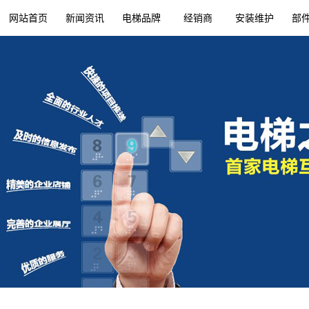
网站首页
新闻资讯
电梯品牌
经销商
安装维护
部